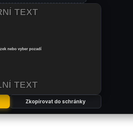
Zkopírovat do schránky