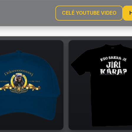
CELÉ YOUTUBE VIDEO