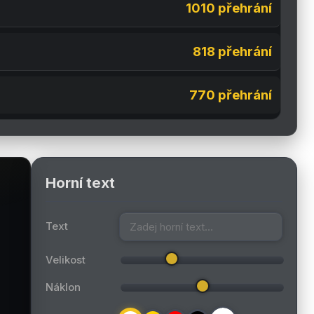
1010 přehrání
818 přehrání
770 přehrání
Horní text
Text
Velikost
Náklon